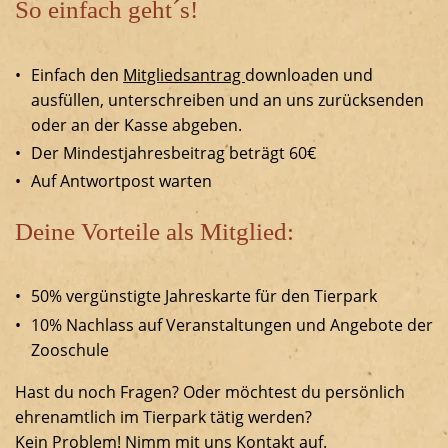
So einfach geht´s!
Einfach den
Mitgliedsantrag
downloaden und
ausfüllen, unterschreiben und an uns zurücksenden
oder an der Kasse abgeben.
Der Mindestjahresbeitrag beträgt 60€
Auf Antwortpost warten
Deine Vorteile als Mitglied:
50% vergünstigte Jahreskarte für den Tierpark
10% Nachlass auf Veranstaltungen und Angebote der
Zooschule
Hast du noch Fragen? Oder möchtest du persönlich
ehrenamtlich im Tierpark tätig werden?
Kein Problem! Nimm mit uns
Kontakt
auf.