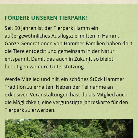
FÖRDERE UNSEREN TIERPARK!
Seit 90 Jahren ist der Tierpark Hamm ein
außergewöhnliches Ausflugsziel mitten in Hamm.
Ganze Generationen von Hammer Familien haben dort
die Tiere entdeckt und gemeinsam in der Natur
entspannt. Damit das auch in Zukunft so bleibt,
benötigen wir eure Unterstützung.
Werde Mitglied und hilf, ein schönes Stück Hammer
Tradition zu erhalten. Neben der Teilnahme an
exklusiven Veranstaltungen hast du als Mitglied auch
die Möglichkeit, eine vergünstigte Jahreskarte für den
Tierpark zu erwerben.