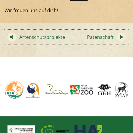
Wir freuen uns auf dich!
Artenschutzprojekte
Patenschaft