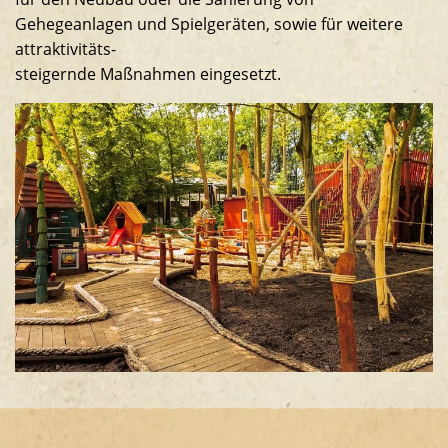
Gehegeanlagen und Spielgeräten, sowie für weitere
attraktivitäts-
steigernde Maßnahmen eingesetzt.