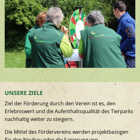
UNSERE ZIELE
Ziel der Förderung durch den Verein ist es, den
Erlebniswert und die Aufenthaltsqualität des Tierparks
nachhaltig weiter zu steigern.
Die Mittel des Fördervereins werden projektbezogen
für den Neubau oder die Sanierung von