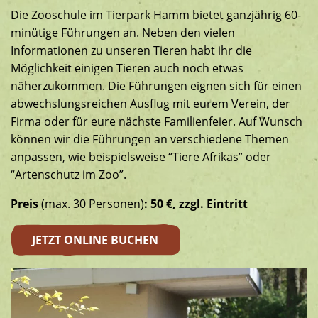
Südamerikaanlage
Die Zooschule im Tierpark Hamm bietet ganzjährig 60-
minütige Führungen an. Neben den vielen
Informationen zu unseren Tieren habt ihr die
Möglichkeit einigen Tieren auch noch etwas
näherzukommen. Die Führungen eignen sich für einen
abwechslungsreichen Ausflug mit eurem Verein, der
Firma oder für eure nächste Familienfeier. Auf Wunsch
können wir die Führungen an verschiedene Themen
anpassen, wie beispielsweise “Tiere Afrikas” oder
“Artenschutz im Zoo”.
Preis
(max. 30 Personen)
: 50 €, zzgl. Eintritt
JETZT ONLINE BUCHEN