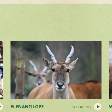
ELENANTILOPE
STECKBRIEF