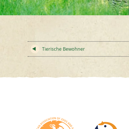
Tierische Bewohner