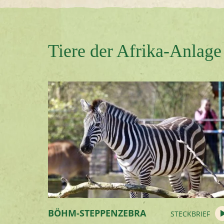
Tiere der Afrika-Anlage
BÖHM-STEPPENZEBRA
STECKBRIEF