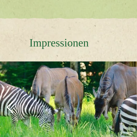
Impressionen