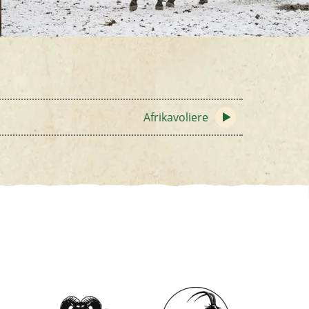
Afrikavoliere