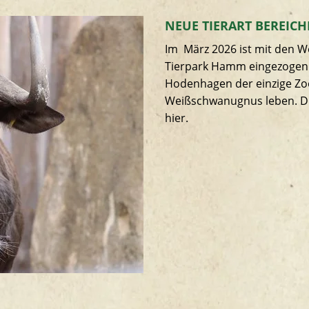
NEUE TIERART BEREICH
Im März 2026 ist mit den W
Tierpark Hamm eingezogen.
Hodenhagen der einzige Zoo
Weißschwanugnus leben. D
hier.