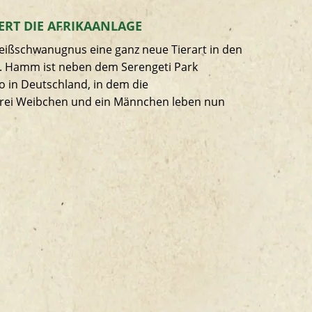
ERT DIE AFRIKAANLAGE
eißschwanugnus eine ganz neue Tierart in den
 Hamm ist neben dem Serengeti Park
 in Deutschland, in dem die
rei Weibchen und ein Männchen leben nun