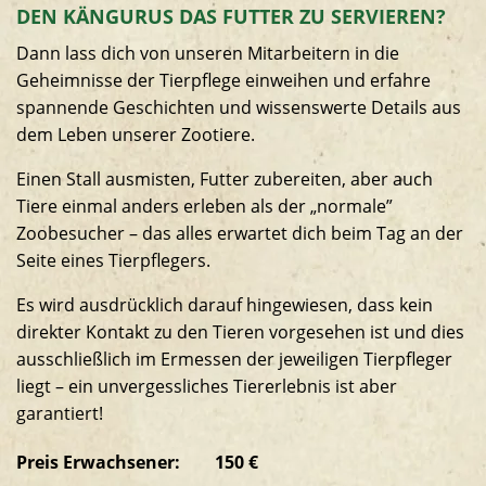
DEN KÄNGURUS DAS FUTTER ZU SERVIEREN?
Südamerikaanlage
Dann lass dich von unseren Mitarbeitern in die
Geheimnisse der Tierpflege einweihen und erfahre
spannende Geschichten und wissenswerte Details aus
dem Leben unserer Zootiere.
Einen Stall ausmisten, Futter zubereiten, aber auch
Tiere einmal anders erleben als der „normale”
Zoobesucher – das alles erwartet dich beim Tag an der
Seite eines Tierpflegers.
Es wird ausdrücklich darauf hingewiesen, dass kein
direkter Kontakt zu den Tieren vorgesehen ist und dies
ausschließlich im Ermessen der jeweiligen Tierpfleger
liegt – ein unvergessliches Tiererlebnis ist aber
garantiert!
Preis Erwachsener:
150 €