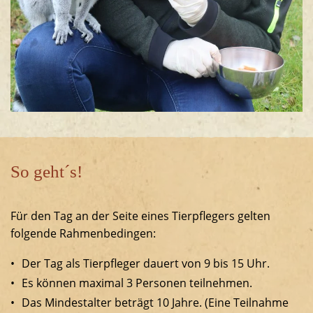
So geht´s!
Für den Tag an der Seite eines Tierpflegers gelten
folgende Rahmenbedingen:
Der Tag als Tierpfleger dauert von 9 bis 15 Uhr.
Es können maximal 3 Personen teilnehmen.
Das Mindestalter beträgt 10 Jahre. (Eine Teilnahme