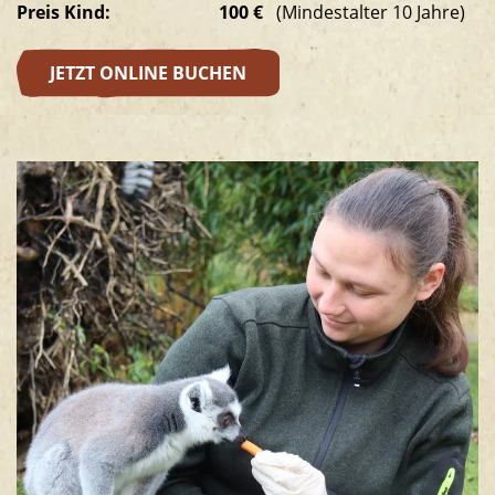
Preis Kind:
100 €
(Mindestalter 10 Jahre)
JETZT ONLINE BUCHEN