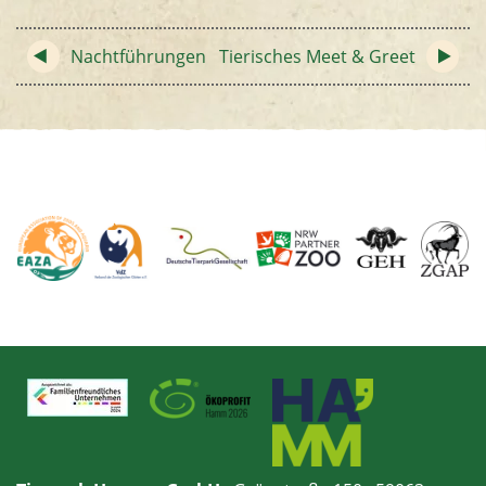
Nachtführungen
Tierisches Meet & Greet