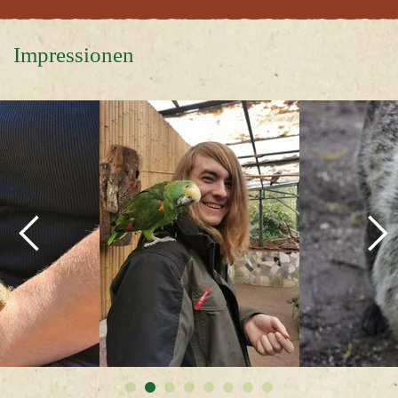
Impressionen