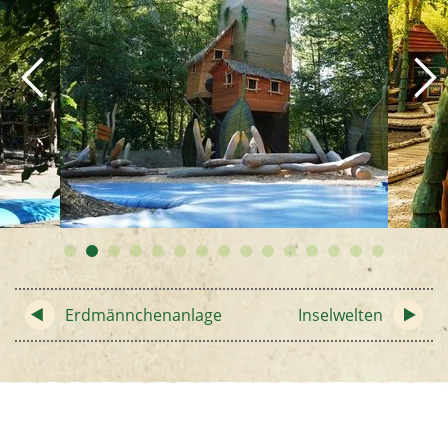
Erdmännchenanlage
Inselwelten