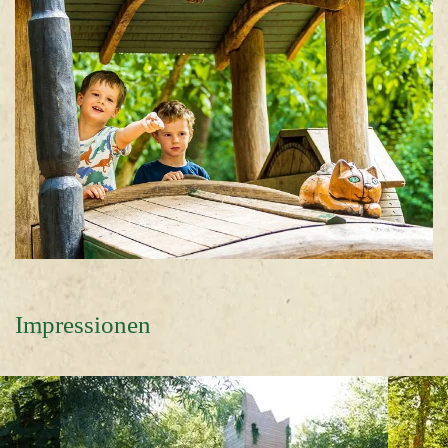
Impressionen