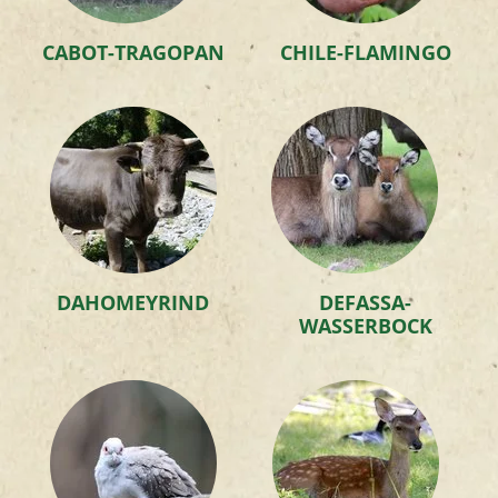
CABOT-TRAGOPAN
CHILE-FLAMINGO
DAHOMEYRIND
DEFASSA-
WASSERBOCK