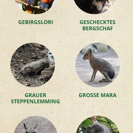
GEBIRGSLORI
GESCHECKTES
BERGSCHAF
GRAUER
GROSSE MARA
STEPPENLEMMING