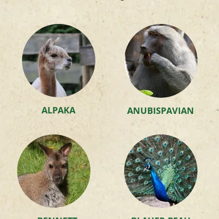
Südamerikaanlage
ALPAKA
ANUBISPAVIAN