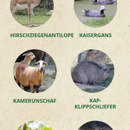
HIRSCHZIEGENANTILOPE
KAISERGANS
KAP-
KAMERUNSCHAF
KLIPPSCHLIEFER