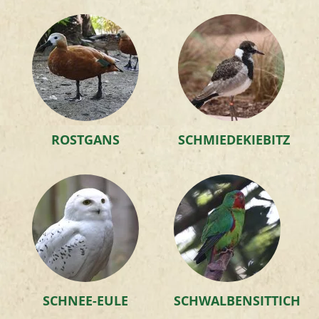
ROSTGANS
SCHMIEDEKIEBITZ
SCHNEE-EULE
SCHWALBENSITTICH