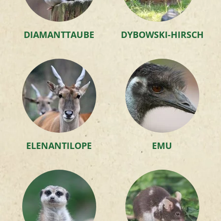
DIAMANTTAUBE
DYBOWSKI-HIRSCH
ELENANTILOPE
EMU