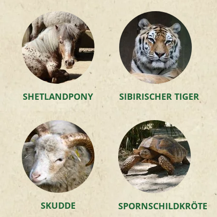
SHETLANDPONY
SIBIRISCHER TIGER
SKUDDE
SPORNSCHILDKRÖTE