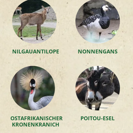
NILGAUANTILOPE
NONNENGANS
OSTAFRIKANISCHER
POITOU-ESEL
KRONENKRANICH