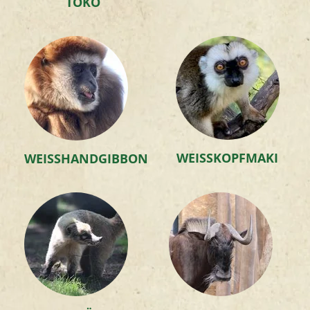
TOKO
WEISSKOPFMAKI
WEISSHANDGIBBON