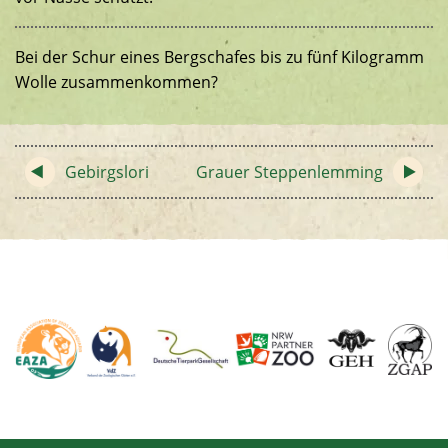
Bei der Schur eines Bergschafes bis zu fünf Kilogramm
Wolle zusammenkommen?
Gebirgslori
Grauer Steppenlemming