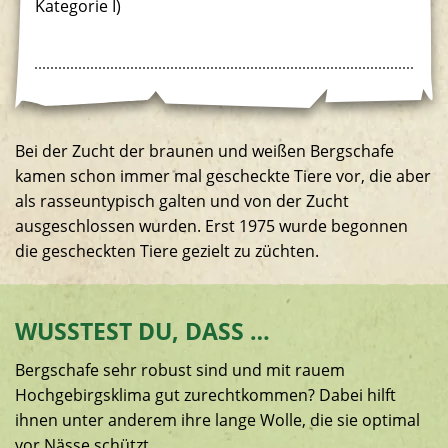
Kategorie I)
Bei der Zucht der braunen und weißen Bergschafe
kamen schon immer mal gescheckte Tiere vor, die aber
als rasseuntypisch galten und von der Zucht
ausgeschlossen wurden. Erst 1975 wurde begonnen
die gescheckten Tiere gezielt zu züchten.
WUSSTEST DU, DASS …
Bergschafe sehr robust sind und mit rauem
Hochgebirgsklima gut zurechtkommen? Dabei hilft
ihnen unter anderem ihre lange Wolle, die sie optimal
vor Nässe schützt.