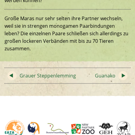
werden können?
Große Maras nur sehr selten ihre Partner wechseln,
weil sie in strengen monogamen Paarbindungen
leben? Die einzelnen Paare schließen sich allerdings zu
großen lockeren Verbänden mit bis zu 70 Tieren
zusammen.
Grauer Steppenlemming
Guanako