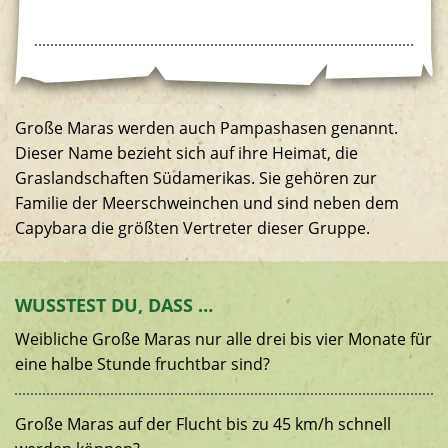
Große Maras werden auch Pampashasen genannt.
Dieser Name bezieht sich auf ihre Heimat, die
Graslandschaften Südamerikas. Sie gehören zur
Familie der Meerschweinchen und sind neben dem
Capybara die größten Vertreter dieser Gruppe.
WUSSTEST DU, DASS …
Weibliche Große Maras nur alle drei bis vier Monate für
eine halbe Stunde fruchtbar sind?
Große Maras auf der Flucht bis zu 45 km/h schnell