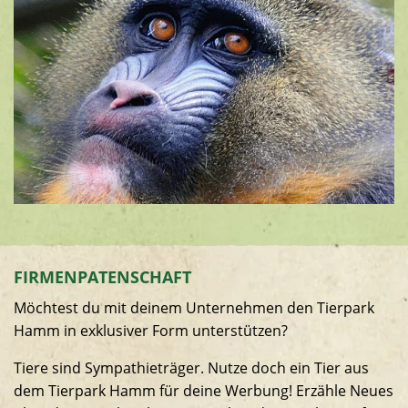
FIRMENPATENSCHAFT
Möchtest du mit deinem Unternehmen den Tierpark
Hamm in exklusiver Form unterstützen?
Tiere sind Sympathieträger. Nutze doch ein Tier aus
dem Tierpark Hamm für deine Werbung! Erzähle Neues