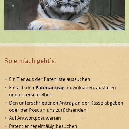
So einfach geht´s!
Ein Tier aus der Patenliste aussuchen
Einfach den
Patenantrag
downloaden, ausfüllen
und unterschreiben
Den unterschriebenen Antrag an der Kasse abgeben
oder per Post an uns zurücksenden
Auf Antwortpost warten
Patentier regelmäßig besuchen