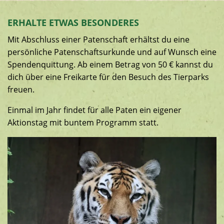
ERHALTE ETWAS BESONDERES
Mit Abschluss einer Patenschaft erhältst du eine
persönliche Patenschaftsurkunde und auf Wunsch eine
Spendenquittung. Ab einem Betrag von 50 € kannst du
dich über eine Freikarte für den Besuch des Tierparks
freuen.
Einmal im Jahr findet für alle Paten ein eigener
Aktionstag mit buntem Programm statt.