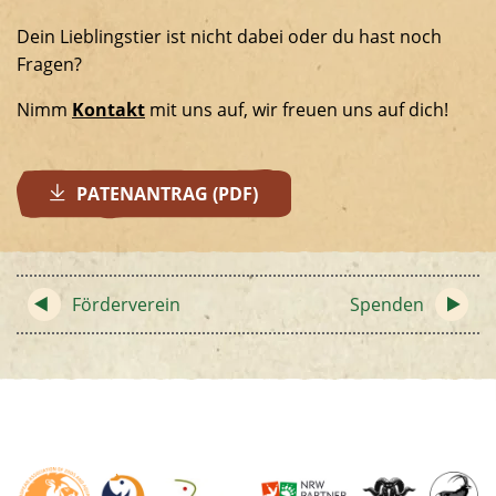
Dein Lieblingstier ist nicht dabei oder du hast noch
Fragen?
Nimm
Kontakt
mit uns auf, wir freuen uns auf dich!
PATENANTRAG (PDF)
Förderverein
Spenden