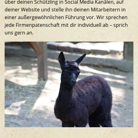
über deinen Schützling in Social Media Kanälen, auf
deiner Website und stelle ihn deinen Mitarbeitern in
einer außergewöhnlichen Führung vor. Wir sprechen
jede Firmenpatenschaft mit dir individuell ab – sprich
uns gern an.