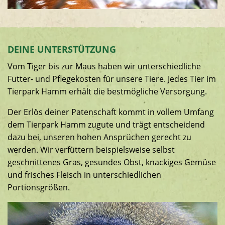
DEINE UNTERSTÜTZUNG
Vom Tiger bis zur Maus haben wir unterschiedliche
Futter- und Pflegekosten für unsere Tiere. Jedes Tier im
Tierpark Hamm erhält die bestmögliche Versorgung.
Der Erlös deiner Patenschaft kommt in vollem Umfang
dem Tierpark Hamm zugute und trägt entscheidend
dazu bei, unseren hohen Ansprüchen gerecht zu
werden. Wir verfüttern beispielsweise selbst
geschnittenes Gras, gesundes Obst, knackiges Gemüse
und frisches Fleisch in unterschiedlichen
Portionsgrößen.