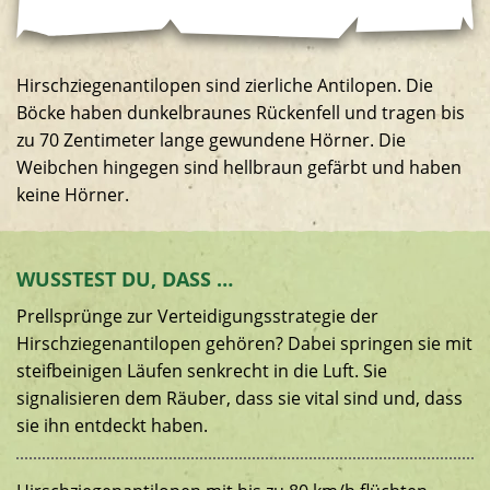
Hirschziegenantilopen sind zierliche Antilopen. Die
Böcke haben dunkelbraunes Rückenfell und tragen bis
zu 70 Zentimeter lange gewundene Hörner. Die
Weibchen hingegen sind hellbraun gefärbt und haben
keine Hörner.
WUSSTEST DU, DASS …
Prellsprünge zur Verteidigungsstrategie der
Hirschziegenantilopen gehören? Dabei springen sie mit
steifbeinigen Läufen senkrecht in die Luft. Sie
signalisieren dem Räuber, dass sie vital sind und, dass
sie ihn entdeckt haben.