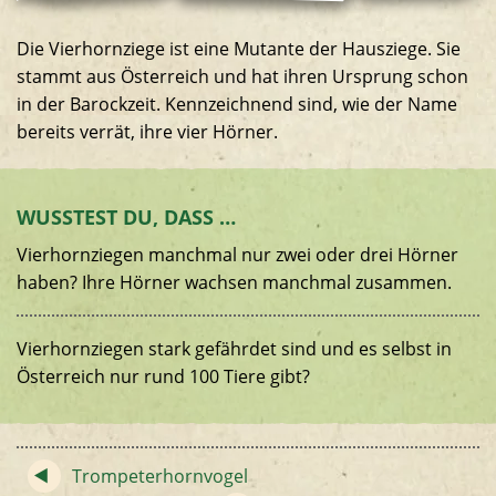
Die Vierhornziege ist eine Mutante der Hausziege. Sie
stammt aus Österreich und hat ihren Ursprung schon
in der Barockzeit. Kennzeichnend sind, wie der Name
bereits verrät, ihre vier Hörner.
WUSSTEST DU, DASS …
Vierhornziegen manchmal nur zwei oder drei Hörner
haben? Ihre Hörner wachsen manchmal zusammen.
Vierhornziegen stark gefährdet sind und es selbst in
Österreich nur rund 100 Tiere gibt?
Trompeterhornvogel