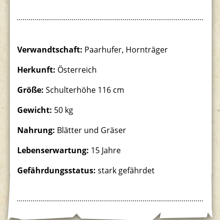
Südamerikaanlage
Verwandtschaft:
Paarhufer, Hornträger
Herkunft:
Österreich
Größe:
Schulterhöhe 116 cm
Gewicht:
50 kg
Nahrung:
Blätter und Gräser
Lebenserwartung:
15 Jahre
Gefährdungsstatus:
stark gefährdet