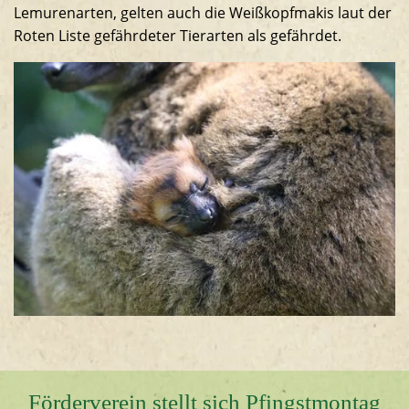
Lemurenarten, gelten auch die Weißkopfmakis laut der
Roten Liste gefährdeter Tierarten als gefährdet.
Förderverein stellt sich Pfingstmontag