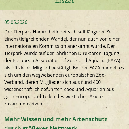
EAZA
05.05.2026
Der Tierpark Hamm befindet sich seit längerer Zeit in
einem tiefgreifenden Wandel, der nun auch von einer
internationalen Kommission anerkannt wurde. Der
Tierpark wurde auf der jährlichen Direktoren-Tagung
der European Association of Zoos and Aquaria (EAZA)
als offizielles Mitglied bestätigt. Bei der EAZA handelt es
sich um den wegweisenden europäischen Zoo-
Verband, deren Mitglieder sich aus rund 400
wissenschaftlich geführten Zoos und Aquarien aus
ganz Europa und Teilen des westlichen Asiens
zusammensetzen.
Mehr Wissen und mehr Artenschutz
durch größeres Netzwerk