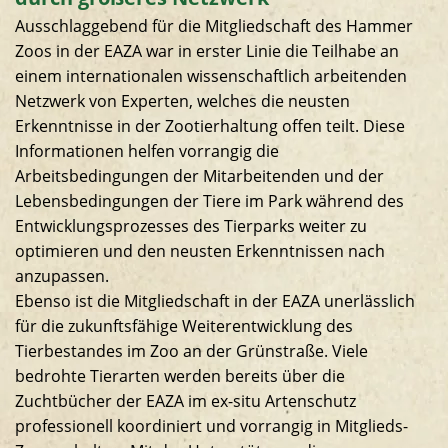
Ausschlaggebend für die Mitgliedschaft des Hammer
Zoos in der EAZA war in erster Linie die Teilhabe an
einem internationalen wissenschaftlich arbeitenden
Netzwerk von Experten, welches die neusten
Erkenntnisse in der Zootierhaltung offen teilt. Diese
Informationen helfen vorrangig die
Arbeitsbedingungen der Mitarbeitenden und der
Lebensbedingungen der Tiere im Park während des
Entwicklungsprozesses des Tierparks weiter zu
optimieren und den neusten Erkenntnissen nach
anzupassen.
Ebenso ist die Mitgliedschaft in der EAZA unerlässlich
für die zukunftsfähige Weiterentwicklung des
Tierbestandes im Zoo an der Grünstraße. Viele
bedrohte Tierarten werden bereits über die
Zuchtbücher der EAZA im ex-situ Artenschutz
professionell koordiniert und vorrangig in Mitglieds-