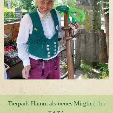
Tierpark Hamm als neues Mitglied der