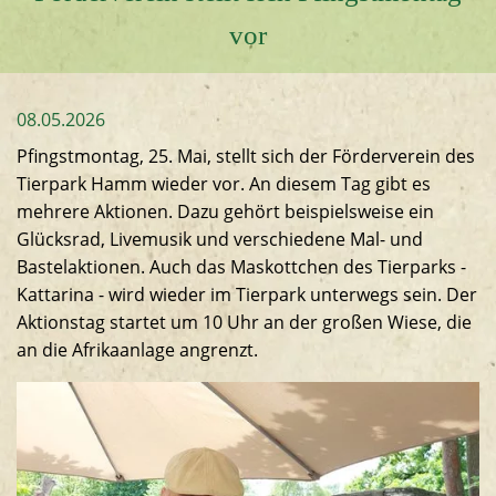
vor
08.05.2026
Pfingstmontag, 25. Mai, stellt sich der Förderverein des
Tierpark Hamm wieder vor. An diesem Tag gibt es
mehrere Aktionen. Dazu gehört beispielsweise ein
Glücksrad, Livemusik und verschiedene Mal- und
Bastelaktionen. Auch das Maskottchen des Tierparks -
Kattarina - wird wieder im Tierpark unterwegs sein. Der
Aktionstag startet um 10 Uhr an der großen Wiese, die
an die Afrikaanlage angrenzt.