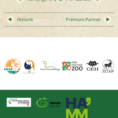
Historie
Premium-Partner