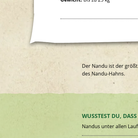
Der Nandu ist der größt
des Nandu-Hahns.
WUSSTEST DU, DASS
Nandus unter allen Lauf