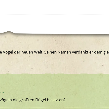
e Vogel der neuen Welt. Seinen Namen verdankt er dem glei
 …
vögeln die größten Flügel besitzten?