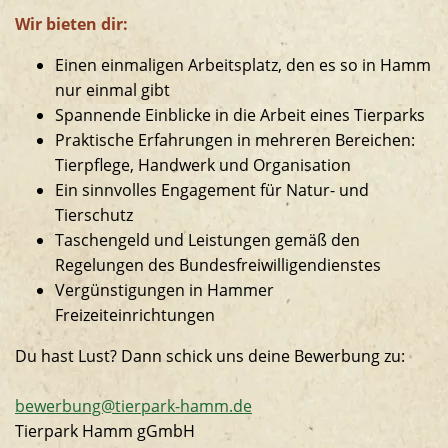
Wir bieten dir:
Einen einmaligen Arbeitsplatz, den es so in Hamm
nur einmal gibt
Spannende Einblicke in die Arbeit eines Tierparks
Praktische Erfahrungen in mehreren Bereichen:
Tierpflege, Handwerk und Organisation
Ein sinnvolles Engagement für Natur- und
Tierschutz
Taschengeld und Leistungen gemäß den
Regelungen des Bundesfreiwilligendienstes
Vergünstigungen in Hammer
Freizeiteinrichtungen
Du hast Lust? Dann schick uns deine Bewerbung zu:
bewerbung@
tierpark-hamm.de
Tierpark Hamm gGmbH